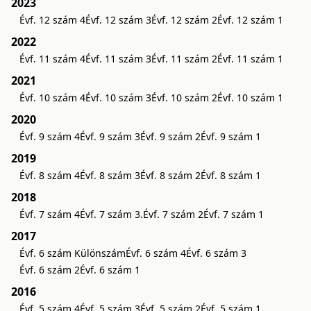
2023
Évf. 12 szám 4
Évf. 12 szám 3
Évf. 12 szám 2
Évf. 12 szám 1
2022
Évf. 11 szám 4
Évf. 11 szám 3
Évf. 11 szám 2
Évf. 11 szám 1
2021
Évf. 10 szám 4
Évf. 10 szám 3
Évf. 10 szám 2
Évf. 10 szám 1
2020
Évf. 9 szám 4
Évf. 9 szám 3
Évf. 9 szám 2
Évf. 9 szám 1
2019
Évf. 8 szám 4
Évf. 8 szám 3
Évf. 8 szám 2
Évf. 8 szám 1
2018
Évf. 7 szám 4
Évf. 7 szám 3.
Évf. 7 szám 2
Évf. 7 szám 1
2017
Évf. 6 szám Különszám
Évf. 6 szám 4
Évf. 6 szám 3
Évf. 6 szám 2
Évf. 6 szám 1
2016
Évf. 5 szám 4
Évf. 5 szám 3
Évf. 5 szám 2
Évf. 5 szám 1