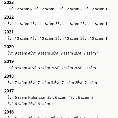
2023
Évf. 12 szám 4
Évf. 12 szám 3
Évf. 12 szám 2
Évf. 12 szám 1
2022
Évf. 11 szám 4
Évf. 11 szám 3
Évf. 11 szám 2
Évf. 11 szám 1
2021
Évf. 10 szám 4
Évf. 10 szám 3
Évf. 10 szám 2
Évf. 10 szám 1
2020
Évf. 9 szám 4
Évf. 9 szám 3
Évf. 9 szám 2
Évf. 9 szám 1
2019
Évf. 8 szám 4
Évf. 8 szám 3
Évf. 8 szám 2
Évf. 8 szám 1
2018
Évf. 7 szám 4
Évf. 7 szám 3.
Évf. 7 szám 2
Évf. 7 szám 1
2017
Évf. 6 szám Különszám
Évf. 6 szám 4
Évf. 6 szám 3
Évf. 6 szám 2
Évf. 6 szám 1
2016