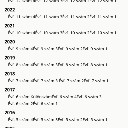
Évf. 12 szám 4
Évf. 12 szám 3
Évf. 12 szám 2
Évf. 12 szám 1
2022
Évf. 11 szám 4
Évf. 11 szám 3
Évf. 11 szám 2
Évf. 11 szám 1
2021
Évf. 10 szám 4
Évf. 10 szám 3
Évf. 10 szám 2
Évf. 10 szám 1
2020
Évf. 9 szám 4
Évf. 9 szám 3
Évf. 9 szám 2
Évf. 9 szám 1
2019
Évf. 8 szám 4
Évf. 8 szám 3
Évf. 8 szám 2
Évf. 8 szám 1
2018
Évf. 7 szám 4
Évf. 7 szám 3.
Évf. 7 szám 2
Évf. 7 szám 1
2017
Évf. 6 szám Különszám
Évf. 6 szám 4
Évf. 6 szám 3
Évf. 6 szám 2
Évf. 6 szám 1
2016
Évf. 5 szám 4
Évf. 5 szám 3
Évf. 5 szám 2
Évf. 5 szám 1