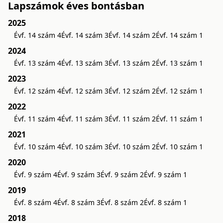
Lapszámok éves bontásban
2025
Évf. 14 szám 4
Évf. 14 szám 3
Évf. 14 szám 2
Évf. 14 szám 1
2024
Évf. 13 szám 4
Évf. 13 szám 3
Évf. 13 szám 2
Évf. 13 szám 1
2023
Évf. 12 szám 4
Évf. 12 szám 3
Évf. 12 szám 2
Évf. 12 szám 1
2022
Évf. 11 szám 4
Évf. 11 szám 3
Évf. 11 szám 2
Évf. 11 szám 1
2021
Évf. 10 szám 4
Évf. 10 szám 3
Évf. 10 szám 2
Évf. 10 szám 1
2020
Évf. 9 szám 4
Évf. 9 szám 3
Évf. 9 szám 2
Évf. 9 szám 1
2019
Évf. 8 szám 4
Évf. 8 szám 3
Évf. 8 szám 2
Évf. 8 szám 1
2018