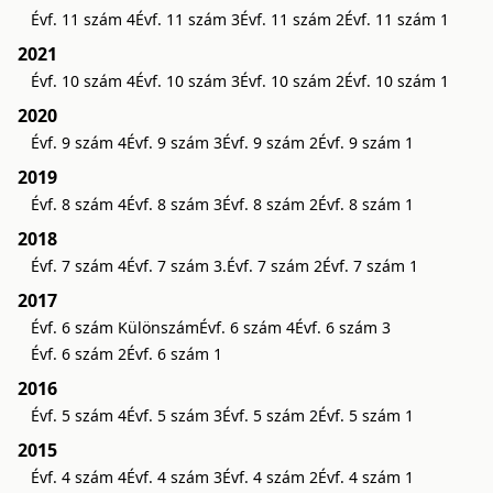
Évf. 11 szám 4
Évf. 11 szám 3
Évf. 11 szám 2
Évf. 11 szám 1
2021
Évf. 10 szám 4
Évf. 10 szám 3
Évf. 10 szám 2
Évf. 10 szám 1
2020
Évf. 9 szám 4
Évf. 9 szám 3
Évf. 9 szám 2
Évf. 9 szám 1
2019
Évf. 8 szám 4
Évf. 8 szám 3
Évf. 8 szám 2
Évf. 8 szám 1
2018
Évf. 7 szám 4
Évf. 7 szám 3.
Évf. 7 szám 2
Évf. 7 szám 1
2017
Évf. 6 szám Különszám
Évf. 6 szám 4
Évf. 6 szám 3
Évf. 6 szám 2
Évf. 6 szám 1
2016
Évf. 5 szám 4
Évf. 5 szám 3
Évf. 5 szám 2
Évf. 5 szám 1
2015
Évf. 4 szám 4
Évf. 4 szám 3
Évf. 4 szám 2
Évf. 4 szám 1