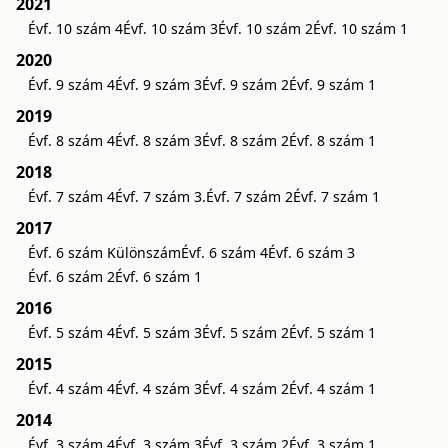
2021
Évf. 10 szám 4
Évf. 10 szám 3
Évf. 10 szám 2
Évf. 10 szám 1
2020
Évf. 9 szám 4
Évf. 9 szám 3
Évf. 9 szám 2
Évf. 9 szám 1
2019
Évf. 8 szám 4
Évf. 8 szám 3
Évf. 8 szám 2
Évf. 8 szám 1
2018
Évf. 7 szám 4
Évf. 7 szám 3.
Évf. 7 szám 2
Évf. 7 szám 1
2017
Évf. 6 szám Különszám
Évf. 6 szám 4
Évf. 6 szám 3
Évf. 6 szám 2
Évf. 6 szám 1
2016
Évf. 5 szám 4
Évf. 5 szám 3
Évf. 5 szám 2
Évf. 5 szám 1
2015
Évf. 4 szám 4
Évf. 4 szám 3
Évf. 4 szám 2
Évf. 4 szám 1
2014
Évf. 3 szám 4
Évf. 3 szám 3
Évf. 3 szám 2
Évf. 3 szám 1