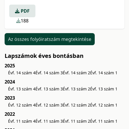
PDF
188
Az összes folyóiratszám megtekintése
Lapszámok éves bontásban
2025
Évf. 14 szám 4
Évf. 14 szám 3
Évf. 14 szám 2
Évf. 14 szám 1
2024
Évf. 13 szám 4
Évf. 13 szám 3
Évf. 13 szám 2
Évf. 13 szám 1
2023
Évf. 12 szám 4
Évf. 12 szám 3
Évf. 12 szám 2
Évf. 12 szám 1
2022
Évf. 11 szám 4
Évf. 11 szám 3
Évf. 11 szám 2
Évf. 11 szám 1