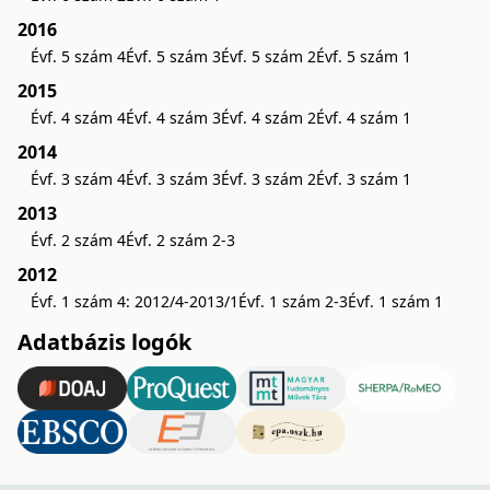
2016
Évf. 5 szám 4
Évf. 5 szám 3
Évf. 5 szám 2
Évf. 5 szám 1
2015
Évf. 4 szám 4
Évf. 4 szám 3
Évf. 4 szám 2
Évf. 4 szám 1
2014
Évf. 3 szám 4
Évf. 3 szám 3
Évf. 3 szám 2
Évf. 3 szám 1
2013
Évf. 2 szám 4
Évf. 2 szám 2-3
2012
Évf. 1 szám 4: 2012/4-2013/1
Évf. 1 szám 2-3
Évf. 1 szám 1
Adatbázis logók