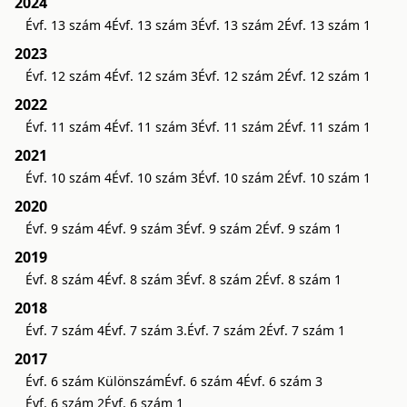
2024
Évf. 13 szám 4
Évf. 13 szám 3
Évf. 13 szám 2
Évf. 13 szám 1
2023
Évf. 12 szám 4
Évf. 12 szám 3
Évf. 12 szám 2
Évf. 12 szám 1
2022
Évf. 11 szám 4
Évf. 11 szám 3
Évf. 11 szám 2
Évf. 11 szám 1
2021
Évf. 10 szám 4
Évf. 10 szám 3
Évf. 10 szám 2
Évf. 10 szám 1
2020
Évf. 9 szám 4
Évf. 9 szám 3
Évf. 9 szám 2
Évf. 9 szám 1
2019
Évf. 8 szám 4
Évf. 8 szám 3
Évf. 8 szám 2
Évf. 8 szám 1
2018
Évf. 7 szám 4
Évf. 7 szám 3.
Évf. 7 szám 2
Évf. 7 szám 1
2017
Évf. 6 szám Különszám
Évf. 6 szám 4
Évf. 6 szám 3
Évf. 6 szám 2
Évf. 6 szám 1