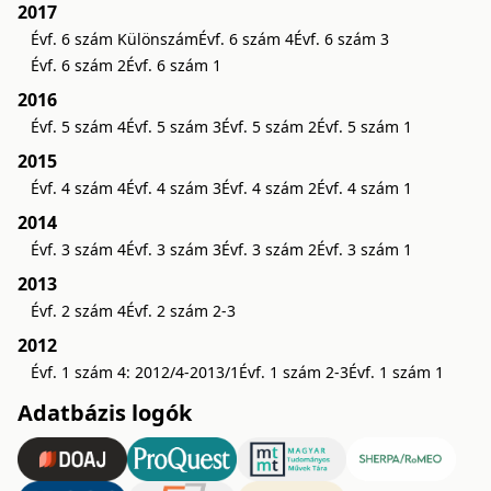
2017
Évf. 6 szám Különszám
Évf. 6 szám 4
Évf. 6 szám 3
Évf. 6 szám 2
Évf. 6 szám 1
2016
Évf. 5 szám 4
Évf. 5 szám 3
Évf. 5 szám 2
Évf. 5 szám 1
2015
Évf. 4 szám 4
Évf. 4 szám 3
Évf. 4 szám 2
Évf. 4 szám 1
2014
Évf. 3 szám 4
Évf. 3 szám 3
Évf. 3 szám 2
Évf. 3 szám 1
2013
Évf. 2 szám 4
Évf. 2 szám 2-3
2012
Évf. 1 szám 4: 2012/4-2013/1
Évf. 1 szám 2-3
Évf. 1 szám 1
Adatbázis logók