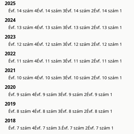
2025
Évf. 14 szám 4
Évf. 14 szám 3
Évf. 14 szám 2
Évf. 14 szám 1
2024
Évf. 13 szám 4
Évf. 13 szám 3
Évf. 13 szám 2
Évf. 13 szám 1
2023
Évf. 12 szám 4
Évf. 12 szám 3
Évf. 12 szám 2
Évf. 12 szám 1
2022
Évf. 11 szám 4
Évf. 11 szám 3
Évf. 11 szám 2
Évf. 11 szám 1
2021
Évf. 10 szám 4
Évf. 10 szám 3
Évf. 10 szám 2
Évf. 10 szám 1
2020
Évf. 9 szám 4
Évf. 9 szám 3
Évf. 9 szám 2
Évf. 9 szám 1
2019
Évf. 8 szám 4
Évf. 8 szám 3
Évf. 8 szám 2
Évf. 8 szám 1
2018
Évf. 7 szám 4
Évf. 7 szám 3.
Évf. 7 szám 2
Évf. 7 szám 1