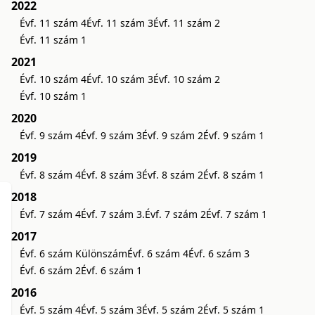
2022
Évf. 11 szám 4
Évf. 11 szám 3
Évf. 11 szám 2
Évf. 11 szám 1
2021
Évf. 10 szám 4
Évf. 10 szám 3
Évf. 10 szám 2
Évf. 10 szám 1
2020
Évf. 9 szám 4
Évf. 9 szám 3
Évf. 9 szám 2
Évf. 9 szám 1
2019
Évf. 8 szám 4
Évf. 8 szám 3
Évf. 8 szám 2
Évf. 8 szám 1
2018
Évf. 7 szám 4
Évf. 7 szám 3.
Évf. 7 szám 2
Évf. 7 szám 1
2017
Évf. 6 szám Különszám
Évf. 6 szám 4
Évf. 6 szám 3
Évf. 6 szám 2
Évf. 6 szám 1
2016
Évf. 5 szám 4
Évf. 5 szám 3
Évf. 5 szám 2
Évf. 5 szám 1