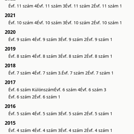
Évf. 11 szám 4
Évf. 11 szám 3
Évf. 11 szám 2
Évf. 11 szám 1
2021
Évf. 10 szám 4
Évf. 10 szám 3
Évf. 10 szám 2
Évf. 10 szám 1
2020
Évf. 9 szám 4
Évf. 9 szám 3
Évf. 9 szám 2
Évf. 9 szám 1
2019
Évf. 8 szám 4
Évf. 8 szám 3
Évf. 8 szám 2
Évf. 8 szám 1
2018
Évf. 7 szám 4
Évf. 7 szám 3.
Évf. 7 szám 2
Évf. 7 szám 1
2017
Évf. 6 szám Különszám
Évf. 6 szám 4
Évf. 6 szám 3
Évf. 6 szám 2
Évf. 6 szám 1
2016
Évf. 5 szám 4
Évf. 5 szám 3
Évf. 5 szám 2
Évf. 5 szám 1
2015
Évf. 4 szám 4
Évf. 4 szám 3
Évf. 4 szám 2
Évf. 4 szám 1