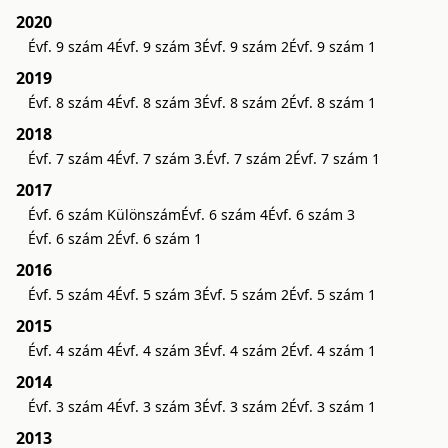
2020
Évf. 9 szám 4
Évf. 9 szám 3
Évf. 9 szám 2
Évf. 9 szám 1
2019
Évf. 8 szám 4
Évf. 8 szám 3
Évf. 8 szám 2
Évf. 8 szám 1
2018
Évf. 7 szám 4
Évf. 7 szám 3.
Évf. 7 szám 2
Évf. 7 szám 1
2017
Évf. 6 szám Különszám
Évf. 6 szám 4
Évf. 6 szám 3
Évf. 6 szám 2
Évf. 6 szám 1
2016
Évf. 5 szám 4
Évf. 5 szám 3
Évf. 5 szám 2
Évf. 5 szám 1
2015
Évf. 4 szám 4
Évf. 4 szám 3
Évf. 4 szám 2
Évf. 4 szám 1
2014
Évf. 3 szám 4
Évf. 3 szám 3
Évf. 3 szám 2
Évf. 3 szám 1
2013