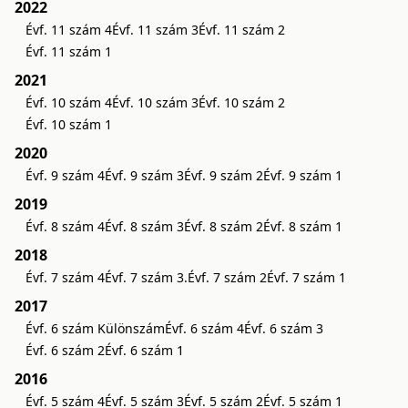
2022
Évf. 11 szám 4
Évf. 11 szám 3
Évf. 11 szám 2
Évf. 11 szám 1
2021
Évf. 10 szám 4
Évf. 10 szám 3
Évf. 10 szám 2
Évf. 10 szám 1
2020
Évf. 9 szám 4
Évf. 9 szám 3
Évf. 9 szám 2
Évf. 9 szám 1
2019
Évf. 8 szám 4
Évf. 8 szám 3
Évf. 8 szám 2
Évf. 8 szám 1
2018
Évf. 7 szám 4
Évf. 7 szám 3.
Évf. 7 szám 2
Évf. 7 szám 1
2017
Évf. 6 szám Különszám
Évf. 6 szám 4
Évf. 6 szám 3
Évf. 6 szám 2
Évf. 6 szám 1
2016
Évf. 5 szám 4
Évf. 5 szám 3
Évf. 5 szám 2
Évf. 5 szám 1