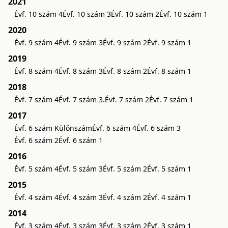
2021
Évf. 10 szám 4
Évf. 10 szám 3
Évf. 10 szám 2
Évf. 10 szám 1
2020
Évf. 9 szám 4
Évf. 9 szám 3
Évf. 9 szám 2
Évf. 9 szám 1
2019
Évf. 8 szám 4
Évf. 8 szám 3
Évf. 8 szám 2
Évf. 8 szám 1
2018
Évf. 7 szám 4
Évf. 7 szám 3.
Évf. 7 szám 2
Évf. 7 szám 1
2017
Évf. 6 szám Különszám
Évf. 6 szám 4
Évf. 6 szám 3
Évf. 6 szám 2
Évf. 6 szám 1
2016
Évf. 5 szám 4
Évf. 5 szám 3
Évf. 5 szám 2
Évf. 5 szám 1
2015
Évf. 4 szám 4
Évf. 4 szám 3
Évf. 4 szám 2
Évf. 4 szám 1
2014
Évf. 3 szám 4
Évf. 3 szám 3
Évf. 3 szám 2
Évf. 3 szám 1