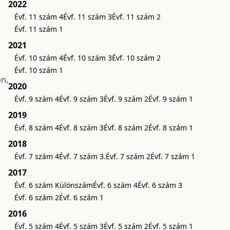
2022
Évf. 11 szám 4
Évf. 11 szám 3
Évf. 11 szám 2
Évf. 11 szám 1
2021
Évf. 10 szám 4
Évf. 10 szám 3
Évf. 10 szám 2
Évf. 10 szám 1
on,
2020
Évf. 9 szám 4
Évf. 9 szám 3
Évf. 9 szám 2
Évf. 9 szám 1
2019
Évf. 8 szám 4
Évf. 8 szám 3
Évf. 8 szám 2
Évf. 8 szám 1
2018
Évf. 7 szám 4
Évf. 7 szám 3.
Évf. 7 szám 2
Évf. 7 szám 1
2017
Évf. 6 szám Különszám
Évf. 6 szám 4
Évf. 6 szám 3
Évf. 6 szám 2
Évf. 6 szám 1
2016
Évf. 5 szám 4
Évf. 5 szám 3
Évf. 5 szám 2
Évf. 5 szám 1