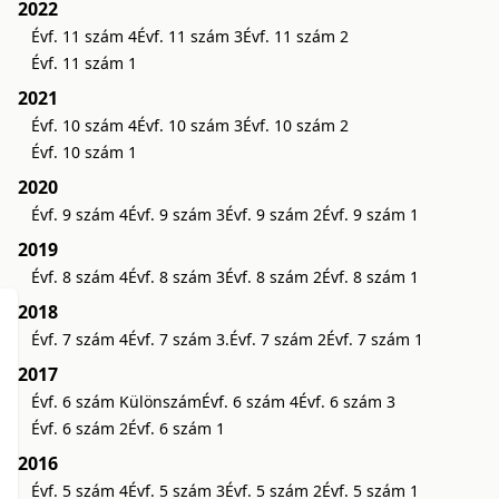
2022
Évf. 11 szám 4
Évf. 11 szám 3
Évf. 11 szám 2
Évf. 11 szám 1
2021
Évf. 10 szám 4
Évf. 10 szám 3
Évf. 10 szám 2
Évf. 10 szám 1
2020
Évf. 9 szám 4
Évf. 9 szám 3
Évf. 9 szám 2
Évf. 9 szám 1
2019
Évf. 8 szám 4
Évf. 8 szám 3
Évf. 8 szám 2
Évf. 8 szám 1
2018
Évf. 7 szám 4
Évf. 7 szám 3.
Évf. 7 szám 2
Évf. 7 szám 1
2017
Évf. 6 szám Különszám
Évf. 6 szám 4
Évf. 6 szám 3
Évf. 6 szám 2
Évf. 6 szám 1
2016
Évf. 5 szám 4
Évf. 5 szám 3
Évf. 5 szám 2
Évf. 5 szám 1