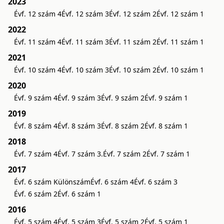
2023
Évf. 12 szám 4
Évf. 12 szám 3
Évf. 12 szám 2
Évf. 12 szám 1
2022
Évf. 11 szám 4
Évf. 11 szám 3
Évf. 11 szám 2
Évf. 11 szám 1
2021
Évf. 10 szám 4
Évf. 10 szám 3
Évf. 10 szám 2
Évf. 10 szám 1
2020
Évf. 9 szám 4
Évf. 9 szám 3
Évf. 9 szám 2
Évf. 9 szám 1
2019
Évf. 8 szám 4
Évf. 8 szám 3
Évf. 8 szám 2
Évf. 8 szám 1
2018
Évf. 7 szám 4
Évf. 7 szám 3.
Évf. 7 szám 2
Évf. 7 szám 1
2017
Évf. 6 szám Különszám
Évf. 6 szám 4
Évf. 6 szám 3
Évf. 6 szám 2
Évf. 6 szám 1
2016
Évf. 5 szám 4
Évf. 5 szám 3
Évf. 5 szám 2
Évf. 5 szám 1