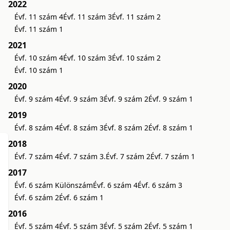
2022
Évf. 11 szám 4
Évf. 11 szám 3
Évf. 11 szám 2
Évf. 11 szám 1
2021
Évf. 10 szám 4
Évf. 10 szám 3
Évf. 10 szám 2
Évf. 10 szám 1
2020
Évf. 9 szám 4
Évf. 9 szám 3
Évf. 9 szám 2
Évf. 9 szám 1
2019
Évf. 8 szám 4
Évf. 8 szám 3
Évf. 8 szám 2
Évf. 8 szám 1
2018
Évf. 7 szám 4
Évf. 7 szám 3.
Évf. 7 szám 2
Évf. 7 szám 1
2017
Évf. 6 szám Különszám
Évf. 6 szám 4
Évf. 6 szám 3
Évf. 6 szám 2
Évf. 6 szám 1
2016
Évf. 5 szám 4
Évf. 5 szám 3
Évf. 5 szám 2
Évf. 5 szám 1