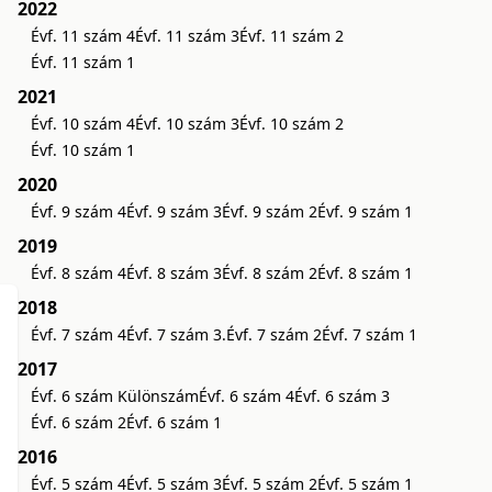
2022
Évf. 11 szám 4
Évf. 11 szám 3
Évf. 11 szám 2
Évf. 11 szám 1
2021
Évf. 10 szám 4
Évf. 10 szám 3
Évf. 10 szám 2
Évf. 10 szám 1
2020
Évf. 9 szám 4
Évf. 9 szám 3
Évf. 9 szám 2
Évf. 9 szám 1
2019
Évf. 8 szám 4
Évf. 8 szám 3
Évf. 8 szám 2
Évf. 8 szám 1
2018
Évf. 7 szám 4
Évf. 7 szám 3.
Évf. 7 szám 2
Évf. 7 szám 1
2017
Évf. 6 szám Különszám
Évf. 6 szám 4
Évf. 6 szám 3
Évf. 6 szám 2
Évf. 6 szám 1
2016
Évf. 5 szám 4
Évf. 5 szám 3
Évf. 5 szám 2
Évf. 5 szám 1