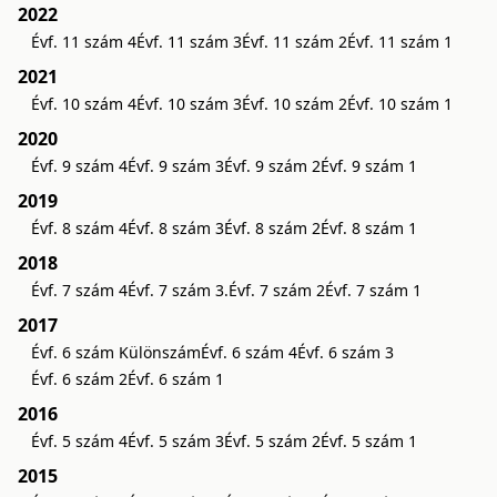
2022
Évf. 11 szám 4
Évf. 11 szám 3
Évf. 11 szám 2
Évf. 11 szám 1
2021
Évf. 10 szám 4
Évf. 10 szám 3
Évf. 10 szám 2
Évf. 10 szám 1
2020
Évf. 9 szám 4
Évf. 9 szám 3
Évf. 9 szám 2
Évf. 9 szám 1
2019
Évf. 8 szám 4
Évf. 8 szám 3
Évf. 8 szám 2
Évf. 8 szám 1
2018
Évf. 7 szám 4
Évf. 7 szám 3.
Évf. 7 szám 2
Évf. 7 szám 1
2017
Évf. 6 szám Különszám
Évf. 6 szám 4
Évf. 6 szám 3
Évf. 6 szám 2
Évf. 6 szám 1
2016
Évf. 5 szám 4
Évf. 5 szám 3
Évf. 5 szám 2
Évf. 5 szám 1
2015