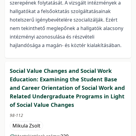
szerepének folytatását. A vizsgált intézmények a
hallgatókat a felsőoktatás szolgáltatásainak
hotelszerű igénybevételére szocializálják. Ezért
nem tekinthető meglepőnek a hallgatók alacsony
intézményi azonosulása és részvételi
hajlandósága a magán- és köztér kialakításában.
Social Value Changes and Social Work
Education: Examining the Student Base
and Career Orientation of Social Work and
Related Undergraduate Programs in Light
of Social Value Changes
98-112
Mikula Zsolt