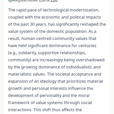
220
Megtekintések száma:
The rapid pace of technological modernization,
coupled with the economic and political impacts
of the past 30 years, has significantly reshaped the
value system of the domestic population. As a
result, human-centred community values that
have held significant dominance for centuries
(e.g., solidarity, supportive relationships,
community) are increasingly being overshadowed
by the growing dominance of individualistic and
materialistic values. The societal acceptance and
expansion of an ideology that prioritizes material
growth and personal interests influence the
development of personality and the moral
framework of value systems through social
interactions. This shift thus affects the