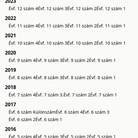
2023
Évf. 12 szám 4
Évf. 12 szám 3
Évf. 12 szám 2
Évf. 12 szám 1
2022
Évf. 11 szám 4
Évf. 11 szám 3
Évf. 11 szám 2
Évf. 11 szám 1
2021
Évf. 10 szám 4
Évf. 10 szám 3
Évf. 10 szám 2
Évf. 10 szám 1
2020
Évf. 9 szám 4
Évf. 9 szám 3
Évf. 9 szám 2
Évf. 9 szám 1
2019
Évf. 8 szám 4
Évf. 8 szám 3
Évf. 8 szám 2
Évf. 8 szám 1
2018
Évf. 7 szám 4
Évf. 7 szám 3.
Évf. 7 szám 2
Évf. 7 szám 1
2017
Évf. 6 szám Különszám
Évf. 6 szám 4
Évf. 6 szám 3
Évf. 6 szám 2
Évf. 6 szám 1
2016
Évf. 5 szám 4
Évf. 5 szám 3
Évf. 5 szám 2
Évf. 5 szám 1