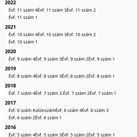
2022
Évf. 11 szám 4
Évf. 11 szám 3
Évf. 11 szám 2
Évf. 11 szám 1
2021
Évf. 10 szám 4
Évf. 10 szám 3
Évf. 10 szám 2
Évf. 10 szám 1
2020
Évf. 9 szám 4
Évf. 9 szám 3
Évf. 9 szám 2
Évf. 9 szám 1
2019
Évf. 8 szám 4
Évf. 8 szám 3
Évf. 8 szám 2
Évf. 8 szám 1
2018
Évf. 7 szám 4
Évf. 7 szám 3.
Évf. 7 szám 2
Évf. 7 szám 1
2017
Évf. 6 szám Különszám
Évf. 6 szám 4
Évf. 6 szám 3
Évf. 6 szám 2
Évf. 6 szám 1
2016
Évf. 5 szám 4
Évf. 5 szám 3
Évf. 5 szám 2
Évf. 5 szám 1