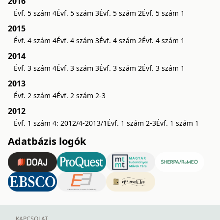
2016
Évf. 5 szám 4
Évf. 5 szám 3
Évf. 5 szám 2
Évf. 5 szám 1
2015
Évf. 4 szám 4
Évf. 4 szám 3
Évf. 4 szám 2
Évf. 4 szám 1
2014
Évf. 3 szám 4
Évf. 3 szám 3
Évf. 3 szám 2
Évf. 3 szám 1
2013
Évf. 2 szám 4
Évf. 2 szám 2-3
2012
Évf. 1 szám 4: 2012/4-2013/1
Évf. 1 szám 2-3
Évf. 1 szám 1
Adatbázis logók
KAPCSOLAT