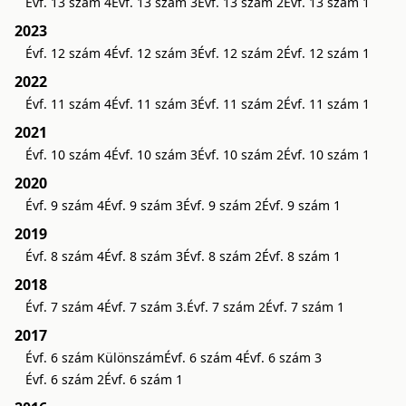
Évf. 13 szám 4
Évf. 13 szám 3
Évf. 13 szám 2
Évf. 13 szám 1
2023
Évf. 12 szám 4
Évf. 12 szám 3
Évf. 12 szám 2
Évf. 12 szám 1
2022
Évf. 11 szám 4
Évf. 11 szám 3
Évf. 11 szám 2
Évf. 11 szám 1
2021
Évf. 10 szám 4
Évf. 10 szám 3
Évf. 10 szám 2
Évf. 10 szám 1
2020
Évf. 9 szám 4
Évf. 9 szám 3
Évf. 9 szám 2
Évf. 9 szám 1
2019
Évf. 8 szám 4
Évf. 8 szám 3
Évf. 8 szám 2
Évf. 8 szám 1
2018
Évf. 7 szám 4
Évf. 7 szám 3.
Évf. 7 szám 2
Évf. 7 szám 1
2017
Évf. 6 szám Különszám
Évf. 6 szám 4
Évf. 6 szám 3
Évf. 6 szám 2
Évf. 6 szám 1