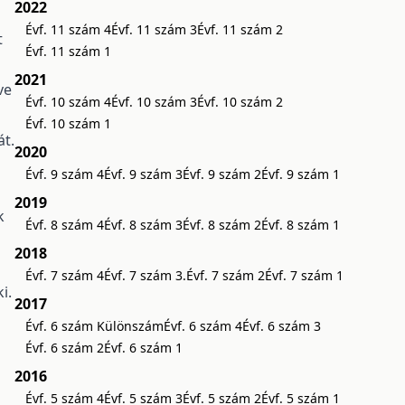
2022
Évf. 11 szám 4
Évf. 11 szám 3
Évf. 11 szám 2
t
Évf. 11 szám 1
2021
ve
Évf. 10 szám 4
Évf. 10 szám 3
Évf. 10 szám 2
Évf. 10 szám 1
át.
2020
Évf. 9 szám 4
Évf. 9 szám 3
Évf. 9 szám 2
Évf. 9 szám 1
2019
k
Évf. 8 szám 4
Évf. 8 szám 3
Évf. 8 szám 2
Évf. 8 szám 1
2018
Évf. 7 szám 4
Évf. 7 szám 3.
Évf. 7 szám 2
Évf. 7 szám 1
i.
2017
Évf. 6 szám Különszám
Évf. 6 szám 4
Évf. 6 szám 3
Évf. 6 szám 2
Évf. 6 szám 1
2016
Évf. 5 szám 4
Évf. 5 szám 3
Évf. 5 szám 2
Évf. 5 szám 1