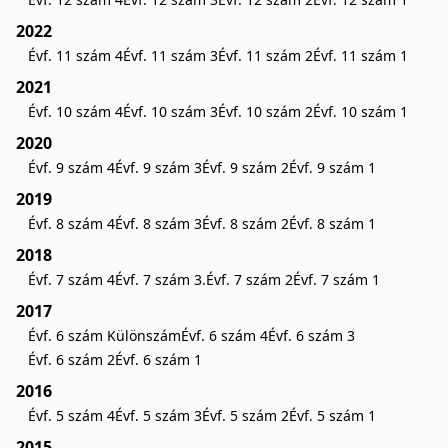
2022
Évf. 11 szám 4
Évf. 11 szám 3
Évf. 11 szám 2
Évf. 11 szám 1
2021
Évf. 10 szám 4
Évf. 10 szám 3
Évf. 10 szám 2
Évf. 10 szám 1
2020
Évf. 9 szám 4
Évf. 9 szám 3
Évf. 9 szám 2
Évf. 9 szám 1
2019
Évf. 8 szám 4
Évf. 8 szám 3
Évf. 8 szám 2
Évf. 8 szám 1
2018
Évf. 7 szám 4
Évf. 7 szám 3.
Évf. 7 szám 2
Évf. 7 szám 1
2017
Évf. 6 szám Különszám
Évf. 6 szám 4
Évf. 6 szám 3
Évf. 6 szám 2
Évf. 6 szám 1
2016
Évf. 5 szám 4
Évf. 5 szám 3
Évf. 5 szám 2
Évf. 5 szám 1
2015