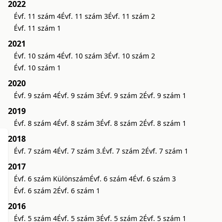
2022
Évf. 11 szám 4
Évf. 11 szám 3
Évf. 11 szám 2
Évf. 11 szám 1
2021
Évf. 10 szám 4
Évf. 10 szám 3
Évf. 10 szám 2
Évf. 10 szám 1
2020
Évf. 9 szám 4
Évf. 9 szám 3
Évf. 9 szám 2
Évf. 9 szám 1
2019
Évf. 8 szám 4
Évf. 8 szám 3
Évf. 8 szám 2
Évf. 8 szám 1
2018
Évf. 7 szám 4
Évf. 7 szám 3.
Évf. 7 szám 2
Évf. 7 szám 1
2017
Évf. 6 szám Különszám
Évf. 6 szám 4
Évf. 6 szám 3
Évf. 6 szám 2
Évf. 6 szám 1
2016
Évf. 5 szám 4
Évf. 5 szám 3
Évf. 5 szám 2
Évf. 5 szám 1