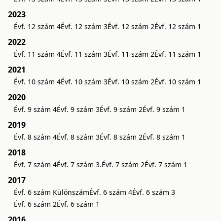
2023
Évf. 12 szám 4
Évf. 12 szám 3
Évf. 12 szám 2
Évf. 12 szám 1
2022
Évf. 11 szám 4
Évf. 11 szám 3
Évf. 11 szám 2
Évf. 11 szám 1
2021
Évf. 10 szám 4
Évf. 10 szám 3
Évf. 10 szám 2
Évf. 10 szám 1
2020
Évf. 9 szám 4
Évf. 9 szám 3
Évf. 9 szám 2
Évf. 9 szám 1
2019
Évf. 8 szám 4
Évf. 8 szám 3
Évf. 8 szám 2
Évf. 8 szám 1
2018
Évf. 7 szám 4
Évf. 7 szám 3.
Évf. 7 szám 2
Évf. 7 szám 1
2017
Évf. 6 szám Különszám
Évf. 6 szám 4
Évf. 6 szám 3
Évf. 6 szám 2
Évf. 6 szám 1
2016