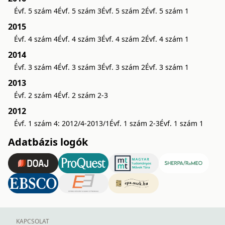
Évf. 5 szám 4
Évf. 5 szám 3
Évf. 5 szám 2
Évf. 5 szám 1
2015
Évf. 4 szám 4
Évf. 4 szám 3
Évf. 4 szám 2
Évf. 4 szám 1
2014
Évf. 3 szám 4
Évf. 3 szám 3
Évf. 3 szám 2
Évf. 3 szám 1
2013
Évf. 2 szám 4
Évf. 2 szám 2-3
2012
Évf. 1 szám 4: 2012/4-2013/1
Évf. 1 szám 2-3
Évf. 1 szám 1
Adatbázis logók
KAPCSOLAT