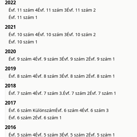
2022
Évf. 11 szám 4
Évf. 11 szám 3
Évf. 11 szám 2
Évf. 11 szám 1
2021
Évf. 10 szám 4
Évf. 10 szám 3
Évf. 10 szám 2
Évf. 10 szám 1
2020
Évf. 9 szám 4
Évf. 9 szám 3
Évf. 9 szám 2
Évf. 9 szám 1
2019
Évf. 8 szám 4
Évf. 8 szám 3
Évf. 8 szám 2
Évf. 8 szám 1
2018
Évf. 7 szám 4
Évf. 7 szám 3.
Évf. 7 szám 2
Évf. 7 szám 1
2017
Évf. 6 szám Különszám
Évf. 6 szám 4
Évf. 6 szám 3
Évf. 6 szám 2
Évf. 6 szám 1
2016
Évf. 5 szám 4
Évf. 5 szám 3
Évf. 5 szám 2
Évf. 5 szám 1