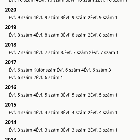
2020
Évf. 9 szám 4
Évf. 9 szám 3
Évf. 9 szám 2
Évf. 9 szám 1
2019
Évf. 8 szám 4
Évf. 8 szám 3
Évf. 8 szám 2
Évf. 8 szám 1
2018
Évf. 7 szám 4
Évf. 7 szám 3.
Évf. 7 szám 2
Évf. 7 szám 1
2017
Évf. 6 szám Különszám
Évf. 6 szám 4
Évf. 6 szám 3
Évf. 6 szám 2
Évf. 6 szám 1
2016
Évf. 5 szám 4
Évf. 5 szám 3
Évf. 5 szám 2
Évf. 5 szám 1
2015
Évf. 4 szám 4
Évf. 4 szám 3
Évf. 4 szám 2
Évf. 4 szám 1
2014
Évf. 3 szám 4
Évf. 3 szám 3
Évf. 3 szám 2
Évf. 3 szám 1
2013