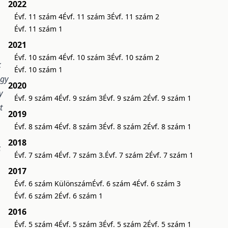
2022
Évf. 11 szám 4
Évf. 11 szám 3
Évf. 11 szám 2
Évf. 11 szám 1
2021
Évf. 10 szám 4
Évf. 10 szám 3
Évf. 10 szám 2
k
Évf. 10 szám 1
ogy
2020
y
Évf. 9 szám 4
Évf. 9 szám 3
Évf. 9 szám 2
Évf. 9 szám 1
t
2019
Évf. 8 szám 4
Évf. 8 szám 3
Évf. 8 szám 2
Évf. 8 szám 1
2018
ő
Évf. 7 szám 4
Évf. 7 szám 3.
Évf. 7 szám 2
Évf. 7 szám 1
2017
Évf. 6 szám Különszám
Évf. 6 szám 4
Évf. 6 szám 3
Évf. 6 szám 2
Évf. 6 szám 1
2016
Évf. 5 szám 4
Évf. 5 szám 3
Évf. 5 szám 2
Évf. 5 szám 1