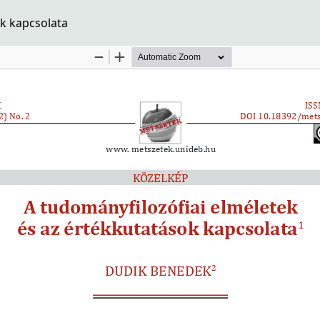
ok kapcsolata