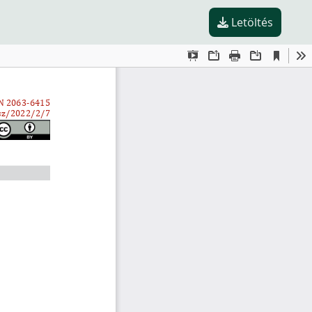
Letöltés