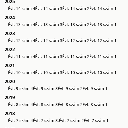
2025
Évf. 14 szám 4
Évf. 14 szám 3
Évf. 14 szám 2
Évf. 14 szám 1
2024
Évf. 13 szám 4
Évf. 13 szám 3
Évf. 13 szám 2
Évf. 13 szám 1
2023
Évf. 12 szám 4
Évf. 12 szám 3
Évf. 12 szám 2
Évf. 12 szám 1
2022
Évf. 11 szám 4
Évf. 11 szám 3
Évf. 11 szám 2
Évf. 11 szám 1
2021
Évf. 10 szám 4
Évf. 10 szám 3
Évf. 10 szám 2
Évf. 10 szám 1
2020
Évf. 9 szám 4
Évf. 9 szám 3
Évf. 9 szám 2
Évf. 9 szám 1
2019
Évf. 8 szám 4
Évf. 8 szám 3
Évf. 8 szám 2
Évf. 8 szám 1
2018
Évf. 7 szám 4
Évf. 7 szám 3.
Évf. 7 szám 2
Évf. 7 szám 1