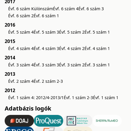
2017
Évf. 6 szám Különszám
Évf. 6 szám 4
Évf. 6 szám 3
Évf. 6 szám 2
Évf. 6 szám 1
2016
Évf. 5 szám 4
Évf. 5 szám 3
Évf. 5 szám 2
Évf. 5 szám 1
2015
Évf. 4 szám 4
Évf. 4 szám 3
Évf. 4 szám 2
Évf. 4 szám 1
2014
Évf. 3 szám 4
Évf. 3 szám 3
Évf. 3 szám 2
Évf. 3 szám 1
2013
Évf. 2 szám 4
Évf. 2 szám 2-3
2012
Évf. 1 szám 4: 2012/4-2013/1
Évf. 1 szám 2-3
Évf. 1 szám 1
Adatbázis logók