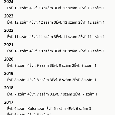
2024
Évf. 13 szám 4
Évf. 13 szám 3
Évf. 13 szám 2
Évf. 13 szám 1
2023
Évf. 12 szám 4
Évf. 12 szám 3
Évf. 12 szám 2
Évf. 12 szám 1
2022
Évf. 11 szám 4
Évf. 11 szám 3
Évf. 11 szám 2
Évf. 11 szám 1
2021
Évf. 10 szám 4
Évf. 10 szám 3
Évf. 10 szám 2
Évf. 10 szám 1
2020
Évf. 9 szám 4
Évf. 9 szám 3
Évf. 9 szám 2
Évf. 9 szám 1
2019
Évf. 8 szám 4
Évf. 8 szám 3
Évf. 8 szám 2
Évf. 8 szám 1
2018
Évf. 7 szám 4
Évf. 7 szám 3.
Évf. 7 szám 2
Évf. 7 szám 1
2017
Évf. 6 szám Különszám
Évf. 6 szám 4
Évf. 6 szám 3
Évf. 6 szám 2
Évf. 6 szám 1