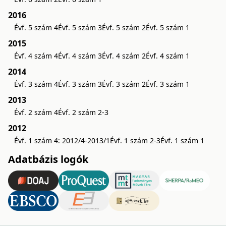
2016
Évf. 5 szám 4
Évf. 5 szám 3
Évf. 5 szám 2
Évf. 5 szám 1
2015
Évf. 4 szám 4
Évf. 4 szám 3
Évf. 4 szám 2
Évf. 4 szám 1
2014
Évf. 3 szám 4
Évf. 3 szám 3
Évf. 3 szám 2
Évf. 3 szám 1
2013
Évf. 2 szám 4
Évf. 2 szám 2-3
2012
Évf. 1 szám 4: 2012/4-2013/1
Évf. 1 szám 2-3
Évf. 1 szám 1
Adatbázis logók