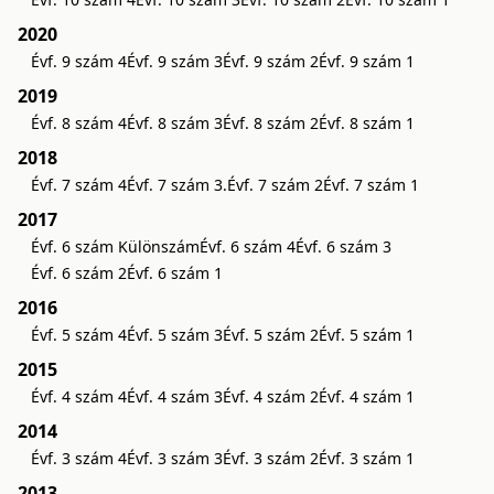
2020
Évf. 9 szám 4
Évf. 9 szám 3
Évf. 9 szám 2
Évf. 9 szám 1
2019
Évf. 8 szám 4
Évf. 8 szám 3
Évf. 8 szám 2
Évf. 8 szám 1
2018
Évf. 7 szám 4
Évf. 7 szám 3.
Évf. 7 szám 2
Évf. 7 szám 1
2017
Évf. 6 szám Különszám
Évf. 6 szám 4
Évf. 6 szám 3
Évf. 6 szám 2
Évf. 6 szám 1
2016
Évf. 5 szám 4
Évf. 5 szám 3
Évf. 5 szám 2
Évf. 5 szám 1
2015
Évf. 4 szám 4
Évf. 4 szám 3
Évf. 4 szám 2
Évf. 4 szám 1
2014
Évf. 3 szám 4
Évf. 3 szám 3
Évf. 3 szám 2
Évf. 3 szám 1
2013