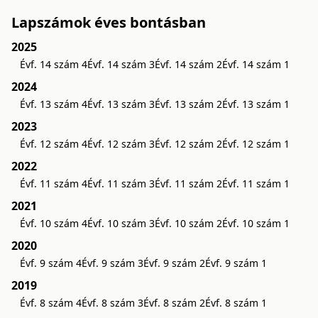
Lapszámok éves bontásban
2025
Évf. 14 szám 4
Évf. 14 szám 3
Évf. 14 szám 2
Évf. 14 szám 1
2024
Évf. 13 szám 4
Évf. 13 szám 3
Évf. 13 szám 2
Évf. 13 szám 1
2023
Évf. 12 szám 4
Évf. 12 szám 3
Évf. 12 szám 2
Évf. 12 szám 1
2022
Évf. 11 szám 4
Évf. 11 szám 3
Évf. 11 szám 2
Évf. 11 szám 1
2021
Évf. 10 szám 4
Évf. 10 szám 3
Évf. 10 szám 2
Évf. 10 szám 1
2020
Évf. 9 szám 4
Évf. 9 szám 3
Évf. 9 szám 2
Évf. 9 szám 1
2019
Évf. 8 szám 4
Évf. 8 szám 3
Évf. 8 szám 2
Évf. 8 szám 1