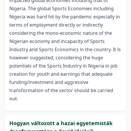
impacted global economies including that of
Nigeria. The global Sports Economies including
Nigeria was hard hit by the pandemic especially in
terms of employment directly or indirectly
considering the mono-economic nature of the
Nigerian economy and incapacity of Sports
Industry and Sports Economics in the country. It is
however suggested, considering the huge
potentials of the Sports Industry in Nigeria in job
creation for youth and earnings that adequate
funding/investment and aggressive
transformation of the sector should be carried
out.
Hogyan változott a hazai egyetemisták