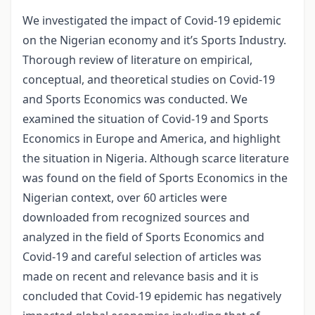
We investigated the impact of Covid-19 epidemic
on the Nigerian economy and it’s Sports Industry.
Thorough review of literature on empirical,
conceptual, and theoretical studies on Covid-19
and Sports Economics was conducted. We
examined the situation of Covid-19 and Sports
Economics in Europe and America, and highlight
the situation in Nigeria. Although scarce literature
was found on the field of Sports Economics in the
Nigerian context, over 60 articles were
downloaded from recognized sources and
analyzed in the field of Sports Economics and
Covid-19 and careful selection of articles was
made on recent and relevance basis and it is
concluded that Covid-19 epidemic has negatively