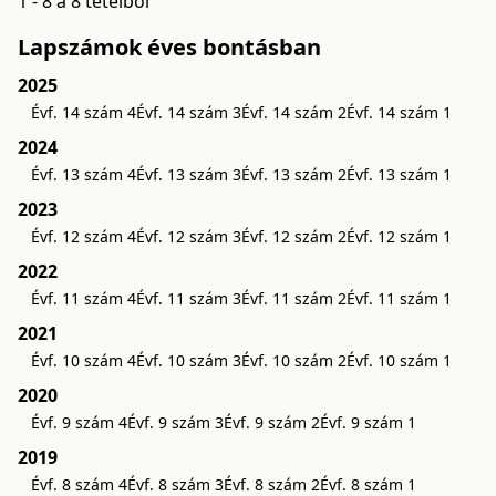
1 - 8 a 8 tételből
Lapszámok éves bontásban
2025
Évf. 14 szám 4
Évf. 14 szám 3
Évf. 14 szám 2
Évf. 14 szám 1
2024
Évf. 13 szám 4
Évf. 13 szám 3
Évf. 13 szám 2
Évf. 13 szám 1
2023
Évf. 12 szám 4
Évf. 12 szám 3
Évf. 12 szám 2
Évf. 12 szám 1
2022
Évf. 11 szám 4
Évf. 11 szám 3
Évf. 11 szám 2
Évf. 11 szám 1
2021
Évf. 10 szám 4
Évf. 10 szám 3
Évf. 10 szám 2
Évf. 10 szám 1
2020
Évf. 9 szám 4
Évf. 9 szám 3
Évf. 9 szám 2
Évf. 9 szám 1
2019
Évf. 8 szám 4
Évf. 8 szám 3
Évf. 8 szám 2
Évf. 8 szám 1