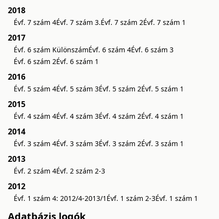
2018
Évf. 7 szám 4
Évf. 7 szám 3.
Évf. 7 szám 2
Évf. 7 szám 1
2017
Évf. 6 szám Különszám
Évf. 6 szám 4
Évf. 6 szám 3
Évf. 6 szám 2
Évf. 6 szám 1
2016
Évf. 5 szám 4
Évf. 5 szám 3
Évf. 5 szám 2
Évf. 5 szám 1
2015
Évf. 4 szám 4
Évf. 4 szám 3
Évf. 4 szám 2
Évf. 4 szám 1
2014
Évf. 3 szám 4
Évf. 3 szám 3
Évf. 3 szám 2
Évf. 3 szám 1
2013
Évf. 2 szám 4
Évf. 2 szám 2-3
2012
Évf. 1 szám 4: 2012/4-2013/1
Évf. 1 szám 2-3
Évf. 1 szám 1
Adatbázis logók