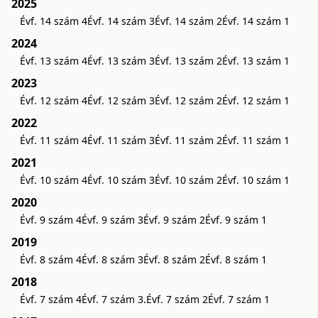
2025
Évf. 14 szám 4
Évf. 14 szám 3
Évf. 14 szám 2
Évf. 14 szám 1
2024
Évf. 13 szám 4
Évf. 13 szám 3
Évf. 13 szám 2
Évf. 13 szám 1
2023
Évf. 12 szám 4
Évf. 12 szám 3
Évf. 12 szám 2
Évf. 12 szám 1
2022
Évf. 11 szám 4
Évf. 11 szám 3
Évf. 11 szám 2
Évf. 11 szám 1
2021
Évf. 10 szám 4
Évf. 10 szám 3
Évf. 10 szám 2
Évf. 10 szám 1
2020
Évf. 9 szám 4
Évf. 9 szám 3
Évf. 9 szám 2
Évf. 9 szám 1
2019
Évf. 8 szám 4
Évf. 8 szám 3
Évf. 8 szám 2
Évf. 8 szám 1
2018
Évf. 7 szám 4
Évf. 7 szám 3.
Évf. 7 szám 2
Évf. 7 szám 1