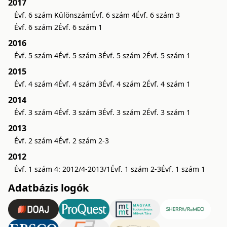
2017
Évf. 6 szám Különszám
Évf. 6 szám 4
Évf. 6 szám 3
Évf. 6 szám 2
Évf. 6 szám 1
2016
Évf. 5 szám 4
Évf. 5 szám 3
Évf. 5 szám 2
Évf. 5 szám 1
2015
Évf. 4 szám 4
Évf. 4 szám 3
Évf. 4 szám 2
Évf. 4 szám 1
2014
Évf. 3 szám 4
Évf. 3 szám 3
Évf. 3 szám 2
Évf. 3 szám 1
2013
Évf. 2 szám 4
Évf. 2 szám 2-3
2012
Évf. 1 szám 4: 2012/4-2013/1
Évf. 1 szám 2-3
Évf. 1 szám 1
Adatbázis logók