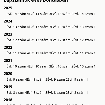
2025
Évf. 14 szám 4
Évf. 14 szám 3
Évf. 14 szám 2
Évf. 14 szám 1
2024
Évf. 13 szám 4
Évf. 13 szám 3
Évf. 13 szám 2
Évf. 13 szám 1
2023
Évf. 12 szám 4
Évf. 12 szám 3
Évf. 12 szám 2
Évf. 12 szám 1
2022
Évf. 11 szám 4
Évf. 11 szám 3
Évf. 11 szám 2
Évf. 11 szám 1
2021
Évf. 10 szám 4
Évf. 10 szám 3
Évf. 10 szám 2
Évf. 10 szám 1
2020
Évf. 9 szám 4
Évf. 9 szám 3
Évf. 9 szám 2
Évf. 9 szám 1
2019
Évf. 8 szám 4
Évf. 8 szám 3
Évf. 8 szám 2
Évf. 8 szám 1
2018