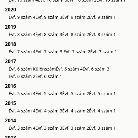
2020
Évf. 9 szám 4
Évf. 9 szám 3
Évf. 9 szám 2
Évf. 9 szám 1
2019
Évf. 8 szám 4
Évf. 8 szám 3
Évf. 8 szám 2
Évf. 8 szám 1
2018
Évf. 7 szám 4
Évf. 7 szám 3.
Évf. 7 szám 2
Évf. 7 szám 1
2017
Évf. 6 szám Különszám
Évf. 6 szám 4
Évf. 6 szám 3
Évf. 6 szám 2
Évf. 6 szám 1
2016
Évf. 5 szám 4
Évf. 5 szám 3
Évf. 5 szám 2
Évf. 5 szám 1
2015
Évf. 4 szám 4
Évf. 4 szám 3
Évf. 4 szám 2
Évf. 4 szám 1
2014
Évf. 3 szám 4
Évf. 3 szám 3
Évf. 3 szám 2
Évf. 3 szám 1
2013