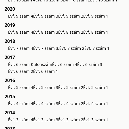
2020
Évf. 9 szám 4
Évf. 9 szám 3
Évf. 9 szám 2
Évf. 9 szám 1
2019
Évf. 8 szám 4
Évf. 8 szám 3
Évf. 8 szám 2
Évf. 8 szám 1
2018
Évf. 7 szám 4
Évf. 7 szám 3.
Évf. 7 szám 2
Évf. 7 szám 1
2017
Évf. 6 szám Különszám
Évf. 6 szám 4
Évf. 6 szám 3
Évf. 6 szám 2
Évf. 6 szám 1
2016
Évf. 5 szám 4
Évf. 5 szám 3
Évf. 5 szám 2
Évf. 5 szám 1
2015
Évf. 4 szám 4
Évf. 4 szám 3
Évf. 4 szám 2
Évf. 4 szám 1
2014
Évf. 3 szám 4
Évf. 3 szám 3
Évf. 3 szám 2
Évf. 3 szám 1
2013