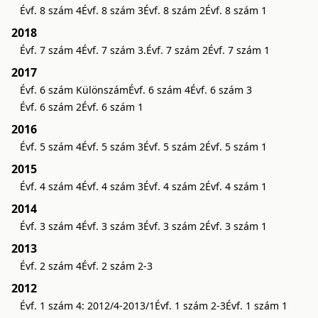
Évf. 8 szám 4
Évf. 8 szám 3
Évf. 8 szám 2
Évf. 8 szám 1
2018
Évf. 7 szám 4
Évf. 7 szám 3.
Évf. 7 szám 2
Évf. 7 szám 1
2017
Évf. 6 szám Különszám
Évf. 6 szám 4
Évf. 6 szám 3
Évf. 6 szám 2
Évf. 6 szám 1
2016
Évf. 5 szám 4
Évf. 5 szám 3
Évf. 5 szám 2
Évf. 5 szám 1
2015
Évf. 4 szám 4
Évf. 4 szám 3
Évf. 4 szám 2
Évf. 4 szám 1
2014
Évf. 3 szám 4
Évf. 3 szám 3
Évf. 3 szám 2
Évf. 3 szám 1
2013
Évf. 2 szám 4
Évf. 2 szám 2-3
2012
Évf. 1 szám 4: 2012/4-2013/1
Évf. 1 szám 2-3
Évf. 1 szám 1