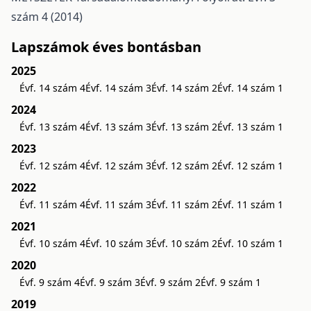
szám 4 (2014)
Lapszámok éves bontásban
2025
Évf. 14 szám 4
Évf. 14 szám 3
Évf. 14 szám 2
Évf. 14 szám 1
2024
Évf. 13 szám 4
Évf. 13 szám 3
Évf. 13 szám 2
Évf. 13 szám 1
2023
Évf. 12 szám 4
Évf. 12 szám 3
Évf. 12 szám 2
Évf. 12 szám 1
2022
Évf. 11 szám 4
Évf. 11 szám 3
Évf. 11 szám 2
Évf. 11 szám 1
2021
Évf. 10 szám 4
Évf. 10 szám 3
Évf. 10 szám 2
Évf. 10 szám 1
2020
Évf. 9 szám 4
Évf. 9 szám 3
Évf. 9 szám 2
Évf. 9 szám 1
2019