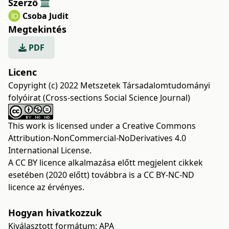
Szerző
Csoba Judit
Megtekintés
PDF
Licenc
Copyright (c) 2022 Metszetek Társadalomtudományi
folyóirat (Cross-sections Social Science Journal)
This work is licensed under a
Creative Commons
Attribution-NonCommercial-NoDerivatives 4.0
International License
.
A CC BY licence alkalmazása előtt megjelent cikkek
esetében (2020 előtt) továbbra is a CC BY-NC-ND
licence az érvényes.
Hogyan hivatkozzuk
Kiválasztott formátum:
APA