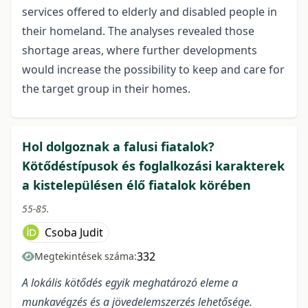
services offered to elderly and disabled people in
their homeland. The analyses revealed those
shortage areas, where further developments
would increase the possibility to keep and care for
the target group in their homes.
Hol dolgoznak a falusi fiatalok?
Kötődéstípusok és foglalkozási karakterek
a kistelepülésen élő fiatalok körében
55-85.
Csoba Judit
332
Megtekintések száma:
A lokális kötődés egyik meghatározó eleme a
munkavégzés és a jövedelemszerzés lehetősége.