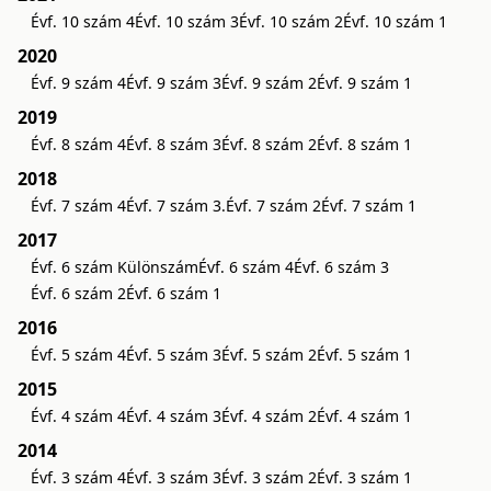
Évf. 10 szám 4
Évf. 10 szám 3
Évf. 10 szám 2
Évf. 10 szám 1
2020
Évf. 9 szám 4
Évf. 9 szám 3
Évf. 9 szám 2
Évf. 9 szám 1
2019
Évf. 8 szám 4
Évf. 8 szám 3
Évf. 8 szám 2
Évf. 8 szám 1
2018
Évf. 7 szám 4
Évf. 7 szám 3.
Évf. 7 szám 2
Évf. 7 szám 1
2017
Évf. 6 szám Különszám
Évf. 6 szám 4
Évf. 6 szám 3
Évf. 6 szám 2
Évf. 6 szám 1
2016
Évf. 5 szám 4
Évf. 5 szám 3
Évf. 5 szám 2
Évf. 5 szám 1
2015
Évf. 4 szám 4
Évf. 4 szám 3
Évf. 4 szám 2
Évf. 4 szám 1
2014
Évf. 3 szám 4
Évf. 3 szám 3
Évf. 3 szám 2
Évf. 3 szám 1