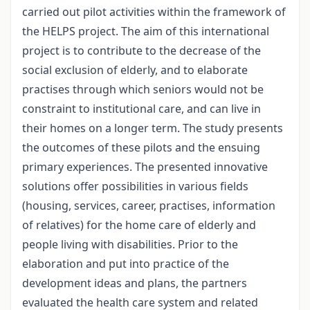
carried out pilot activities within the framework of
the HELPS project. The aim of this international
project is to contribute to the decrease of the
social exclusion of elderly, and to elaborate
practises through which seniors would not be
constraint to institutional care, and can live in
their homes on a longer term. The study presents
the outcomes of these pilots and the ensuing
primary experiences. The presented innovative
solutions offer possibilities in various fields
(housing, services, career, practises, information
of relatives) for the home care of elderly and
people living with disabilities. Prior to the
elaboration and put into practice of the
development ideas and plans, the partners
evaluated the health care system and related