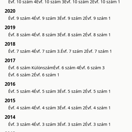
Évf. 10 szám 4
Évf. 10 szám 3
Évf. 10 szám 2
Évf. 10 szám 1
2020
Évf. 9 szám 4
Évf. 9 szám 3
Évf. 9 szám 2
Évf. 9 szám 1
2019
Évf. 8 szám 4
Évf. 8 szám 3
Évf. 8 szám 2
Évf. 8 szám 1
2018
Évf. 7 szám 4
Évf. 7 szám 3.
Évf. 7 szám 2
Évf. 7 szám 1
2017
Évf. 6 szám Különszám
Évf. 6 szám 4
Évf. 6 szám 3
Évf. 6 szám 2
Évf. 6 szám 1
2016
Évf. 5 szám 4
Évf. 5 szám 3
Évf. 5 szám 2
Évf. 5 szám 1
2015
Évf. 4 szám 4
Évf. 4 szám 3
Évf. 4 szám 2
Évf. 4 szám 1
2014
Évf. 3 szám 4
Évf. 3 szám 3
Évf. 3 szám 2
Évf. 3 szám 1