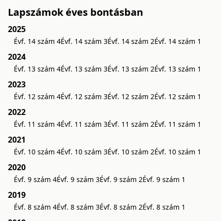
Lapszámok éves bontásban
2025
Évf. 14 szám 4
Évf. 14 szám 3
Évf. 14 szám 2
Évf. 14 szám 1
2024
Évf. 13 szám 4
Évf. 13 szám 3
Évf. 13 szám 2
Évf. 13 szám 1
2023
Évf. 12 szám 4
Évf. 12 szám 3
Évf. 12 szám 2
Évf. 12 szám 1
2022
Évf. 11 szám 4
Évf. 11 szám 3
Évf. 11 szám 2
Évf. 11 szám 1
2021
Évf. 10 szám 4
Évf. 10 szám 3
Évf. 10 szám 2
Évf. 10 szám 1
2020
Évf. 9 szám 4
Évf. 9 szám 3
Évf. 9 szám 2
Évf. 9 szám 1
2019
Évf. 8 szám 4
Évf. 8 szám 3
Évf. 8 szám 2
Évf. 8 szám 1