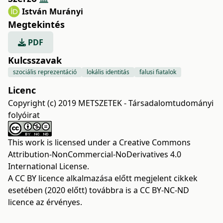
István Murányi
Megtekintés
PDF
Kulcsszavak
szociális reprezentáció
lokális identitás
falusi fiatalok
Licenc
Copyright (c) 2019 METSZETEK - Társadalomtudományi
folyóirat
This work is licensed under a
Creative Commons
Attribution-NonCommercial-NoDerivatives 4.0
International License
.
A CC BY licence alkalmazása előtt megjelent cikkek
esetében (2020 előtt) továbbra is a CC BY-NC-ND
licence az érvényes.