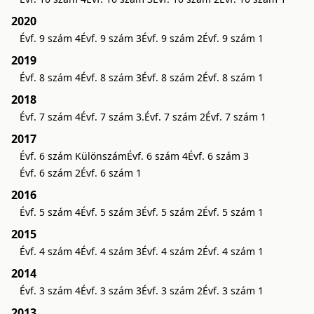
2020
Évf. 9 szám 4
Évf. 9 szám 3
Évf. 9 szám 2
Évf. 9 szám 1
2019
Évf. 8 szám 4
Évf. 8 szám 3
Évf. 8 szám 2
Évf. 8 szám 1
2018
Évf. 7 szám 4
Évf. 7 szám 3.
Évf. 7 szám 2
Évf. 7 szám 1
2017
Évf. 6 szám Különszám
Évf. 6 szám 4
Évf. 6 szám 3
Évf. 6 szám 2
Évf. 6 szám 1
2016
Évf. 5 szám 4
Évf. 5 szám 3
Évf. 5 szám 2
Évf. 5 szám 1
2015
Évf. 4 szám 4
Évf. 4 szám 3
Évf. 4 szám 2
Évf. 4 szám 1
2014
Évf. 3 szám 4
Évf. 3 szám 3
Évf. 3 szám 2
Évf. 3 szám 1
2013