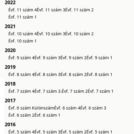
2022
Évf. 11 szám 4
Évf. 11 szám 3
Évf. 11 szám 2
Évf. 11 szám 1
2021
Évf. 10 szám 4
Évf. 10 szám 3
Évf. 10 szám 2
Évf. 10 szám 1
2020
Évf. 9 szám 4
Évf. 9 szám 3
Évf. 9 szám 2
Évf. 9 szám 1
2019
Évf. 8 szám 4
Évf. 8 szám 3
Évf. 8 szám 2
Évf. 8 szám 1
2018
Évf. 7 szám 4
Évf. 7 szám 3.
Évf. 7 szám 2
Évf. 7 szám 1
2017
Évf. 6 szám Különszám
Évf. 6 szám 4
Évf. 6 szám 3
Évf. 6 szám 2
Évf. 6 szám 1
2016
Évf. 5 szám 4
Évf. 5 szám 3
Évf. 5 szám 2
Évf. 5 szám 1