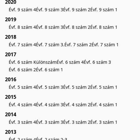
2020
Évf. 9 szám 4
Évf. 9 szám 3
Évf. 9 szám 2
Évf. 9 szám 1
2019
Évf. 8 szám 4
Évf. 8 szám 3
Évf. 8 szám 2
Évf. 8 szám 1
2018
Évf. 7 szám 4
Évf. 7 szám 3.
Évf. 7 szám 2
Évf. 7 szám 1
2017
Évf. 6 szám Különszám
Évf. 6 szám 4
Évf. 6 szám 3
Évf. 6 szám 2
Évf. 6 szám 1
2016
Évf. 5 szám 4
Évf. 5 szám 3
Évf. 5 szám 2
Évf. 5 szám 1
2015
Évf. 4 szám 4
Évf. 4 szám 3
Évf. 4 szám 2
Évf. 4 szám 1
2014
Évf. 3 szám 4
Évf. 3 szám 3
Évf. 3 szám 2
Évf. 3 szám 1
2013
Évf. 2 szám 4
Évf. 2 szám 2-3