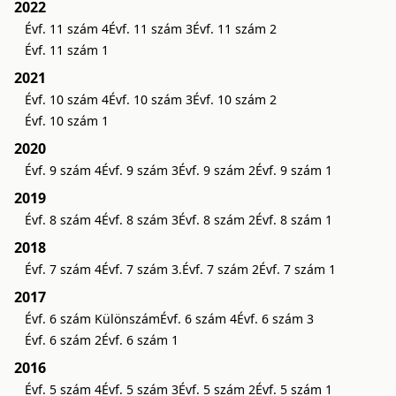
2022
Évf. 11 szám 4
Évf. 11 szám 3
Évf. 11 szám 2
Évf. 11 szám 1
2021
Évf. 10 szám 4
Évf. 10 szám 3
Évf. 10 szám 2
Évf. 10 szám 1
2020
Évf. 9 szám 4
Évf. 9 szám 3
Évf. 9 szám 2
Évf. 9 szám 1
2019
Évf. 8 szám 4
Évf. 8 szám 3
Évf. 8 szám 2
Évf. 8 szám 1
2018
Évf. 7 szám 4
Évf. 7 szám 3.
Évf. 7 szám 2
Évf. 7 szám 1
2017
Évf. 6 szám Különszám
Évf. 6 szám 4
Évf. 6 szám 3
Évf. 6 szám 2
Évf. 6 szám 1
2016
Évf. 5 szám 4
Évf. 5 szám 3
Évf. 5 szám 2
Évf. 5 szám 1