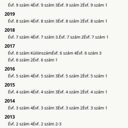
Évf. 9 szám 4
Évf. 9 szám 3
Évf. 9 szám 2
Évf. 9 szám 1
2019
Évf. 8 szám 4
Évf. 8 szám 3
Évf. 8 szám 2
Évf. 8 szám 1
2018
Évf. 7 szám 4
Évf. 7 szám 3.
Évf. 7 szám 2
Évf. 7 szám 1
2017
Évf. 6 szám Különszám
Évf. 6 szám 4
Évf. 6 szám 3
Évf. 6 szám 2
Évf. 6 szám 1
2016
Évf. 5 szám 4
Évf. 5 szám 3
Évf. 5 szám 2
Évf. 5 szám 1
2015
Évf. 4 szám 4
Évf. 4 szám 3
Évf. 4 szám 2
Évf. 4 szám 1
2014
Évf. 3 szám 4
Évf. 3 szám 3
Évf. 3 szám 2
Évf. 3 szám 1
2013
Évf. 2 szám 4
Évf. 2 szám 2-3