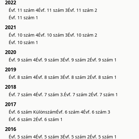
2022
Évf. 11 szám 4
Évf. 11 szám 3
Évf. 11 szám 2
Évf. 11 szám 1
2021
Évf. 10 szám 4
Évf. 10 szám 3
Évf. 10 szám 2
Évf. 10 szám 1
2020
Évf. 9 szám 4
Évf. 9 szám 3
Évf. 9 szám 2
Évf. 9 szám 1
2019
Évf. 8 szám 4
Évf. 8 szám 3
Évf. 8 szám 2
Évf. 8 szám 1
2018
Évf. 7 szám 4
Évf. 7 szám 3.
Évf. 7 szám 2
Évf. 7 szám 1
2017
Évf. 6 szám Különszám
Évf. 6 szám 4
Évf. 6 szám 3
Évf. 6 szám 2
Évf. 6 szám 1
2016
Évf. 5 szám 4
Évf. 5 szám 3
Évf. 5 szám 2
Évf. 5 szám 1