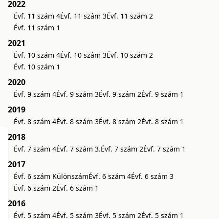
2022
Évf. 11 szám 4
Évf. 11 szám 3
Évf. 11 szám 2
Évf. 11 szám 1
2021
Évf. 10 szám 4
Évf. 10 szám 3
Évf. 10 szám 2
Évf. 10 szám 1
2020
Évf. 9 szám 4
Évf. 9 szám 3
Évf. 9 szám 2
Évf. 9 szám 1
2019
Évf. 8 szám 4
Évf. 8 szám 3
Évf. 8 szám 2
Évf. 8 szám 1
2018
Évf. 7 szám 4
Évf. 7 szám 3.
Évf. 7 szám 2
Évf. 7 szám 1
2017
Évf. 6 szám Különszám
Évf. 6 szám 4
Évf. 6 szám 3
Évf. 6 szám 2
Évf. 6 szám 1
2016
Évf. 5 szám 4
Évf. 5 szám 3
Évf. 5 szám 2
Évf. 5 szám 1