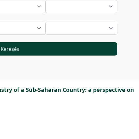
Keresés
ustry of a Sub-Saharan Country: a perspective on